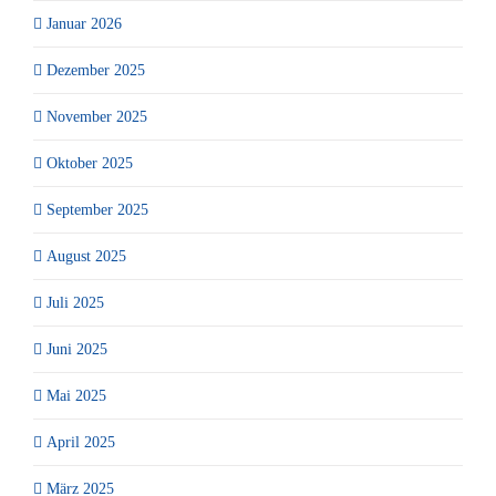
Januar 2026
Dezember 2025
November 2025
Oktober 2025
September 2025
August 2025
Juli 2025
Juni 2025
Mai 2025
April 2025
März 2025