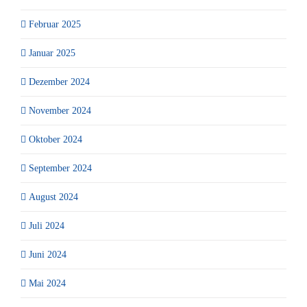
Februar 2025
Januar 2025
Dezember 2024
November 2024
Oktober 2024
September 2024
August 2024
Juli 2024
Juni 2024
Mai 2024