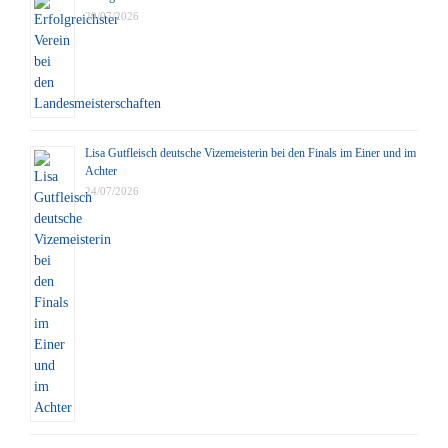
29/07/2026
Lisa Gutfleisch deutsche Vizemeisterin bei den Finals im Einer und im
Achter
24/07/2026