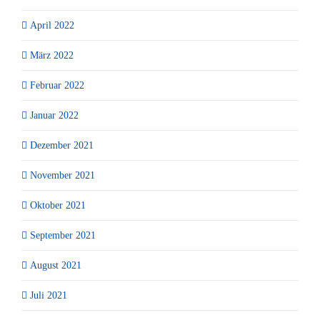
April 2022
März 2022
Februar 2022
Januar 2022
Dezember 2021
November 2021
Oktober 2021
September 2021
August 2021
Juli 2021