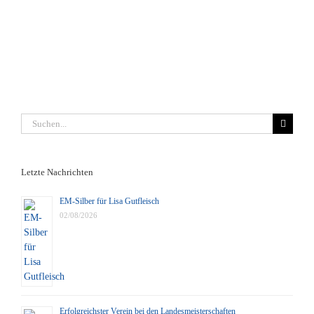
Suche
nach:
Letzte Nachrichten
EM-Silber für Lisa Gutfleisch
02/08/2026
Erfolgreichster Verein bei den Landesmeisterschaften