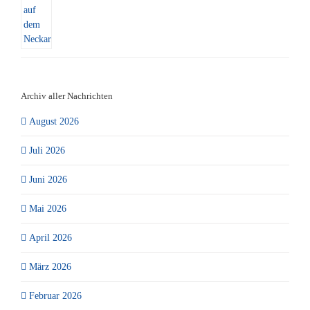
Archiv aller Nachrichten
August 2026
Juli 2026
Juni 2026
Mai 2026
April 2026
März 2026
Februar 2026