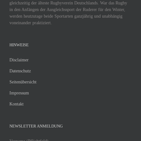
gleichzeitig der älteste Rugbyverein Deutschlands. War das Rugby
in den Anfängen der Ausgleichssport der Ruderer für den Winter,
werden heutzutage beide Sportarten ganzjährig und unabhängig
voneinander praktiziert.
HINWEISE
Disclaimer
Datenschutz
Seitenübersicht
Impressum
Kontakt
NEWSLETTER ANMELDUNG