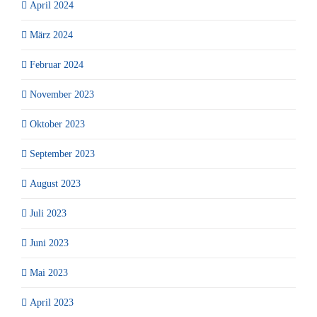
April 2024
März 2024
Februar 2024
November 2023
Oktober 2023
September 2023
August 2023
Juli 2023
Juni 2023
Mai 2023
April 2023