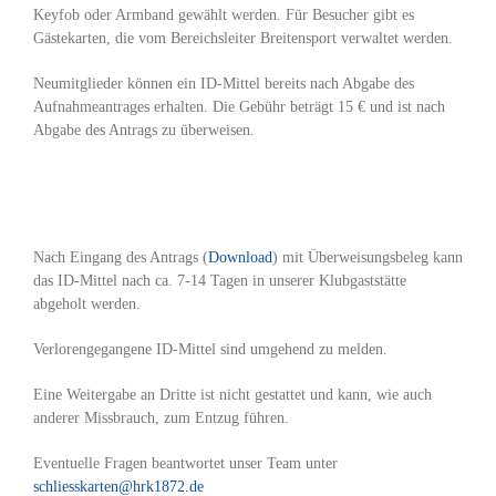
Keyfob oder Armband gewählt werden. Für Besucher gibt es
Gästekarten, die vom Bereichsleiter Breitensport verwaltet werden.
Neumitglieder können ein ID-Mittel bereits nach Abgabe des
Aufnahmeantrages erhalten. Die Gebühr beträgt 15 € und ist nach
Abgabe des Antrags zu überweisen.
Nach Eingang des Antrags (
Download
) mit Überweisungsbeleg kann
das ID-Mittel nach ca. 7-14 Tagen in unserer Klubgaststätte
abgeholt werden.
Verlorengegangene ID-Mittel sind umgehend zu melden.
Eine Weitergabe an Dritte ist nicht gestattet und kann, wie auch
anderer Missbrauch, zum Entzug führen.
Eventuelle Fragen beantwortet unser Team unter
schliesskarten
@
hrk1872.de