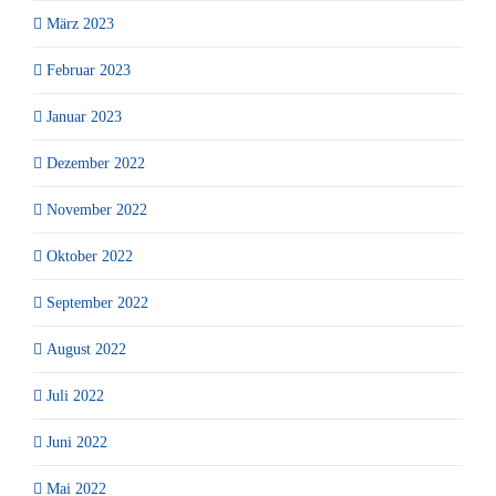
März 2023
Februar 2023
Januar 2023
Dezember 2022
November 2022
Oktober 2022
September 2022
August 2022
Juli 2022
Juni 2022
Mai 2022