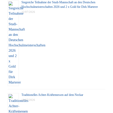
Siegreiche Teilnahme der Studi-Mannschaft an den Deutschen
Hochschulmeisterschaften 2026 und 2 x Gold für Dirk Marterer
22/07/2026
Traditionelles Achter-Kräftemessen auf dem Neckar
19/07/2026