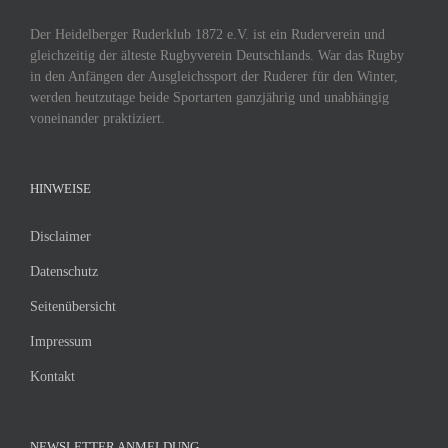
Der Heidelberger Ruderklub 1872 e.V. ist ein Ruderverein und
gleichzeitig der älteste Rugbyverein Deutschlands. War das Rugby
in den Anfängen der Ausgleichssport der Ruderer für den Winter,
werden heutzutage beide Sportarten ganzjährig und unabhängig
voneinander praktiziert.
HINWEISE
Disclaimer
Datenschutz
Seitenübersicht
Impressum
Kontakt
NEWSLETTER ANMELDUNG