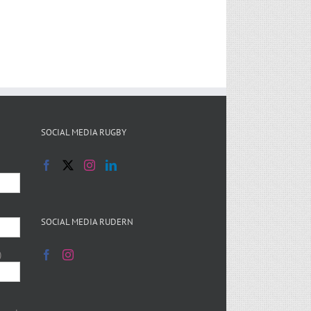
SOCIAL MEDIA RUGBY
SOCIAL MEDIA RUDERN
)