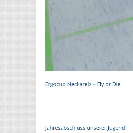
Ergocup Neckarelz – Fly or Die
Jahresabschluss unserer Jugend