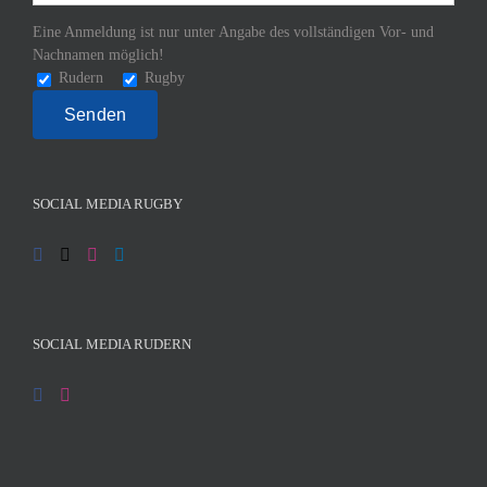
Eine Anmeldung ist nur unter Angabe des vollständigen Vor- und
Nachnamen möglich!
Rudern
Rugby
SOCIAL MEDIA RUGBY
SOCIAL MEDIA RUDERN