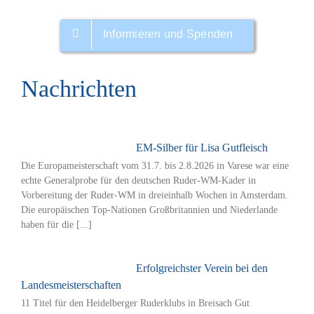
Informieren und Spenden
Nachrichten
EM-Silber für Lisa Gutfleisch
Die Europameisterschaft vom 31.7. bis 2.8.2026 in Varese war eine
echte Generalprobe für den deutschen Ruder-WM-Kader in
Vorbereitung der Ruder-WM in dreieinhalb Wochen in Amsterdam.
Die europäischen Top-Nationen Großbritannien und Niederlande
haben für die [...]
Erfolgreichster Verein bei den
Landesmeisterschaften
11 Titel für den Heidelberger Ruderklubs in Breisach Gut