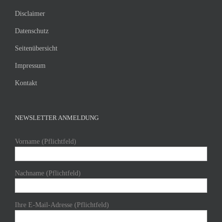
Disclaimer
Datenschutz
Seitenübersicht
Impressum
Kontakt
NEWSLETTER ANMELDUNG
Vorname (Pflichtfeld)
Nachname (Pflichtfeld)
Ihre E-Mail-Adresse (Pflichtfeld)