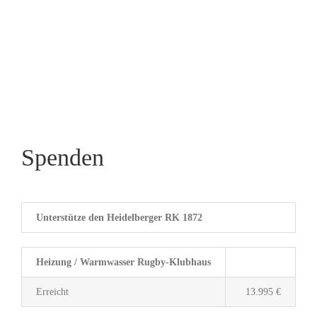
Spenden
Unterstütze den Heidelberger RK 1872
Heizung / Warmwasser Rugby-Klubhaus
Erreicht
13.995 €