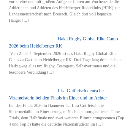
vorbereitet und mit großem Aufgebot fuhren am Wochenende die
Athletinnen und Athleten des Heidelberger Ruderklubs (HRK) zur
Landesmeisterschaft nach Breisach. Gleich drei voll bepackte
Hänger [...]
Haka Rugby Global Elite Camp
2026 beim Heidelberger RK
Vom 2. bis 4. September 2026 ist das Haka Rugby Global Elite
Camp zu Gast beim Heidelberger RK. Drei Tage lang dreht sich am
Harbigweg alles um Rugby, Teamgeist, Selbstvertrauen und die
besondere Verbindung [...]
Lisa Gutfleisch deutsche
Vizemeisterin bei den Finals im Einer und im Achter
Bei den Finals 2026 in Hannover hat Lisa Gutfleisch die
Silbermedaille im Einer errungen. Nach den morgendlichen Time-
Trials, dem Halbfinale und zwei weiteren Eliminierungsrennen (Top
4 und Top 3) hatte die deutsche Nationalruderin im [...]