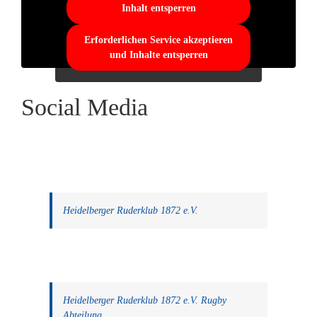
Inhalt entsperren
Erforderlichen Service akzeptieren
und Inhalte entsperren
Social Media
Heidelberger Ruderklub 1872 e.V.
Heidelberger Ruderklub 1872 e.V. Rugby
Abteilung