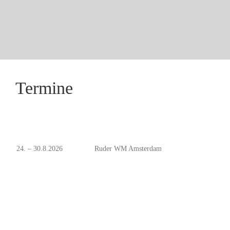
Termine
24. – 30.8.2026
Ruder WM Amsterdam