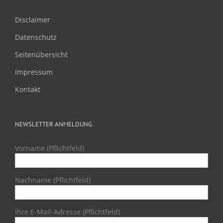
Disclaimer
Datenschutz
Seitenübersicht
Impressum
Kontakt
NEWSLETTER ANMELDUNG
Vorname (Pflichtfeld)
Nachname (Pflichtfeld)
Ihre E-Mail-Adresse (Pflichtfeld)