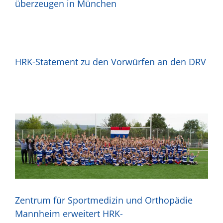
überzeugen in München
HRK-Statement zu den Vorwürfen an den DRV
Zentrum für Sportmedizin und Orthopädie
Mannheim erweitert HRK-