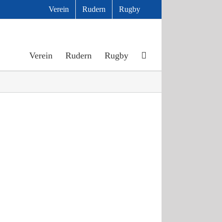
Verein
Rudern
Rugby
Verein
Rudern
Rugby