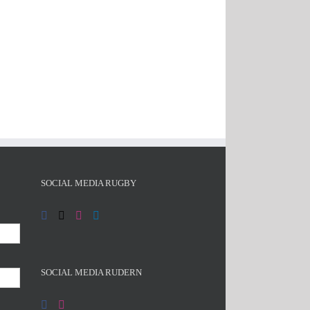
SOCIAL MEDIA RUGBY
SOCIAL MEDIA RUDERN