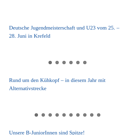
Deutsche Jugendmeisterschaft und U23 vom 25. –
28. Juni in Krefeld
Rund um den Kühkopf – in diesem Jahr mit
Alternativstrecke
Unsere B-JuniorInnen sind Spitze!