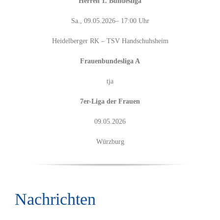
Herren 1. Bundesliga
Sa., 09.05.2026– 17:00 Uhr
Heidelberger RK – TSV Handschuhsheim
Frauenbundesliga A
tja
7er-Liga der Frauen
09.05.2026
Würzburg
Nachrichten