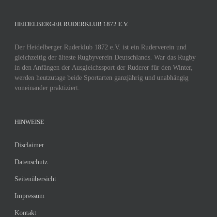
HEIDELBERGER RUDERKLUB 1872 E.V.
Der Heidelberger Ruderklub 1872 e.V. ist ein Ruderverein und
gleichzeitig der älteste Rugbyverein Deutschlands. War das Rugby
in den Anfängen der Ausgleichssport der Ruderer für den Winter,
werden heutzutage beide Sportarten ganzjährig und unabhängig
voneinander praktiziert.
HINWEISE
Disclaimer
Datenschutz
Seitenübersicht
Impressum
Kontakt