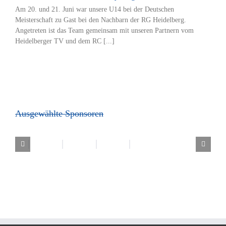
Am 20. und 21. Juni war unsere U14 bei der Deutschen
Meisterschaft zu Gast bei den Nachbarn der RG Heidelberg.
Angetreten ist das Team gemeinsam mit unseren Partnern vom
Heidelberger TV und dem RC [...]
Ausgewählte Sponsoren