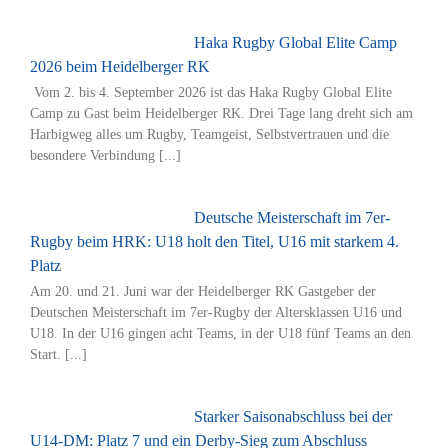
Haka Rugby Global Elite Camp
2026 beim Heidelberger RK
Vom 2. bis 4. September 2026 ist das Haka Rugby Global Elite
Camp zu Gast beim Heidelberger RK. Drei Tage lang dreht sich am
Harbigweg alles um Rugby, Teamgeist, Selbstvertrauen und die
besondere Verbindung [...]
Deutsche Meisterschaft im 7er-
Rugby beim HRK: U18 holt den Titel, U16 mit starkem 4.
Platz
Am 20. und 21. Juni war der Heidelberger RK Gastgeber der
Deutschen Meisterschaft im 7er-Rugby der Altersklassen U16 und
U18. In der U16 gingen acht Teams, in der U18 fünf Teams an den
Start. [...]
Starker Saisonabschluss bei der
U14-DM: Platz 7 und ein Derby-Sieg zum Abschluss