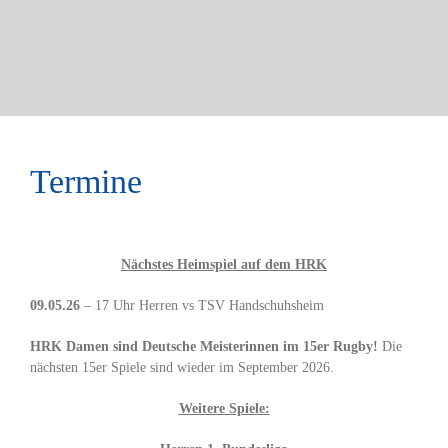
Termine
Nächstes Heimspiel auf dem HRK
09.05.26
– 17 Uhr Herren vs TSV Handschuhsheim
HRK Damen sind Deutsche Meisterinnen im 15er Rugby!
Die
nächsten 15er Spiele sind wieder im September 2026.
Weitere Spiele: