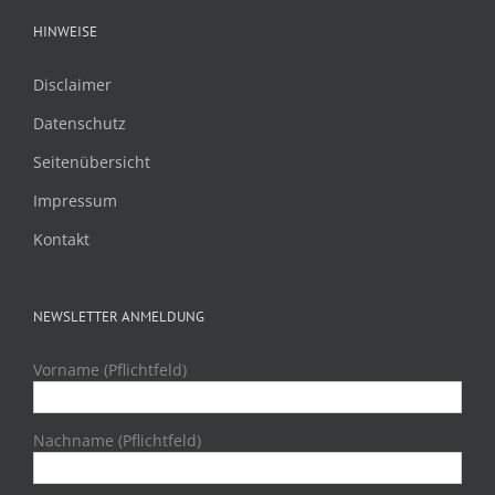
HINWEISE
Disclaimer
Datenschutz
Seitenübersicht
Impressum
Kontakt
NEWSLETTER ANMELDUNG
Vorname (Pflichtfeld)
Nachname (Pflichtfeld)