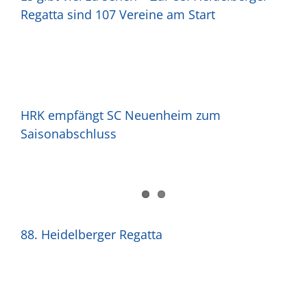
Regatta sind 107 Vereine am Start
HRK empfängt SC Neuenheim zum
Saisonabschluss
88. Heidelberger Regatta