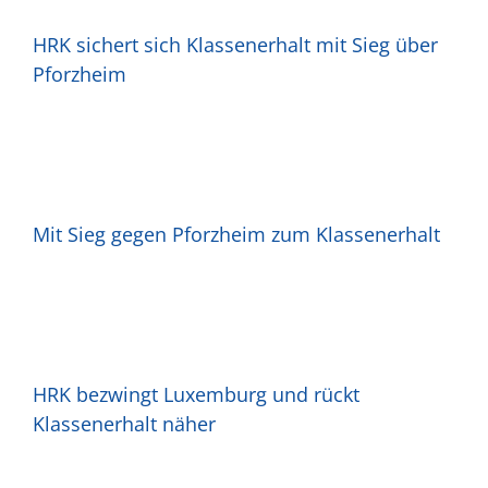
HRK sichert sich Klassenerhalt mit Sieg über
Pforzheim
Mit Sieg gegen Pforzheim zum Klassenerhalt
HRK bezwingt Luxemburg und rückt
Klassenerhalt näher