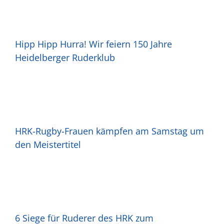
Hipp Hipp Hurra! Wir feiern 150 Jahre
Heidelberger Ruderklub
HRK-Rugby-Frauen kämpfen am Samstag um
den Meistertitel
6 Siege für Ruderer des HRK zum