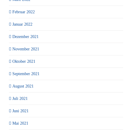
Februar 2022
Januar 2022
Dezember 2021
November 2021
Oktober 2021
September 2021
August 2021
Juli 2021
Juni 2021
Mai 2021