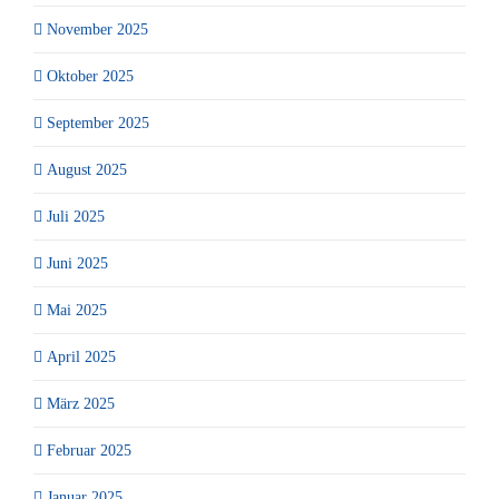
November 2025
Oktober 2025
September 2025
August 2025
Juli 2025
Juni 2025
Mai 2025
April 2025
März 2025
Februar 2025
Januar 2025