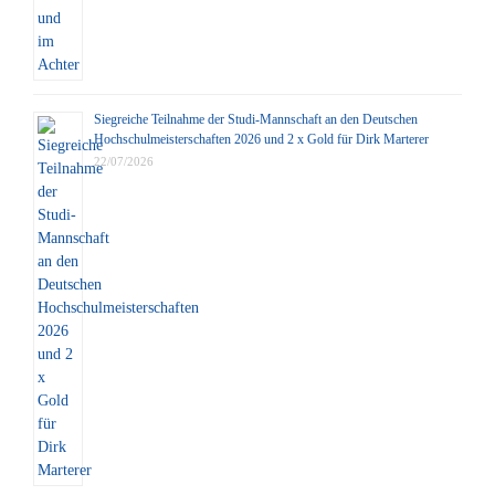
Siegreiche Teilnahme der Studi-Mannschaft an den Deutschen
Hochschulmeisterschaften 2026 und 2 x Gold für Dirk Marterer
22/07/2026