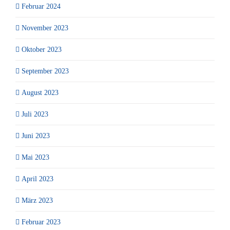
Februar 2024
November 2023
Oktober 2023
September 2023
August 2023
Juli 2023
Juni 2023
Mai 2023
April 2023
März 2023
Februar 2023