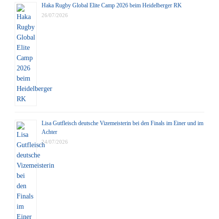
Haka Rugby Global Elite Camp 2026 beim Heidelberger RK
26/07/2026
Lisa Gutfleisch deutsche Vizemeisterin bei den Finals im Einer und im
Achter
24/07/2026