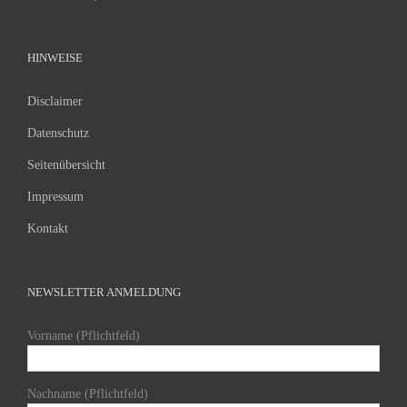
HINWEISE
Disclaimer
Datenschutz
Seitenübersicht
Impressum
Kontakt
NEWSLETTER ANMELDUNG
Vorname (Pflichtfeld)
Nachname (Pflichtfeld)