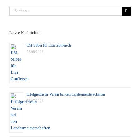
Suche
nach:
Letzte Nachrichten
EM-Silber für Lisa Gutfleisch
02/08/2026
Erfolgreichster Verein bei den Landesmeisterschaften
29/07/2026