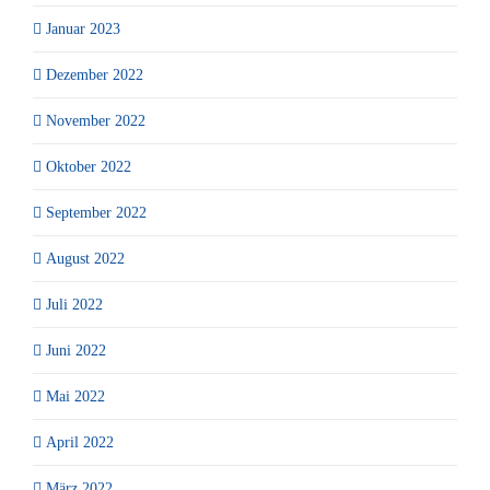
Januar 2023
Dezember 2022
November 2022
Oktober 2022
September 2022
August 2022
Juli 2022
Juni 2022
Mai 2022
April 2022
März 2022