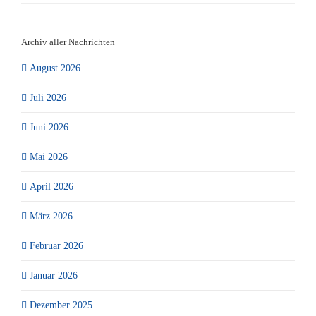
Archiv aller Nachrichten
August 2026
Juli 2026
Juni 2026
Mai 2026
April 2026
März 2026
Februar 2026
Januar 2026
Dezember 2025