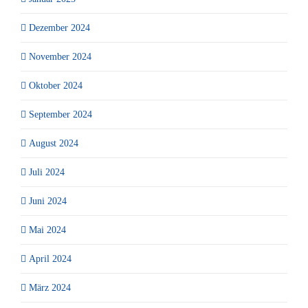
Dezember 2024
November 2024
Oktober 2024
September 2024
August 2024
Juli 2024
Juni 2024
Mai 2024
April 2024
März 2024