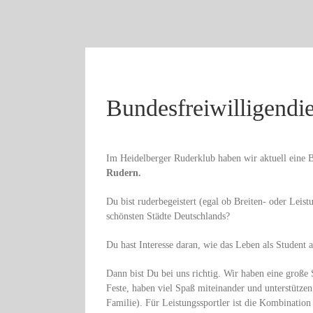
Bundesfreiwilligendie
Im Heidelberger Ruderklub haben wir aktuell eine B
Rudern.
Du bist ruderbegeistert (egal ob Breiten- oder Leis
schönsten Städte Deutschlands?
Du hast Interesse daran, wie das Leben als Student 
Dann bist Du bei uns richtig. Wir haben eine große
Feste, haben viel Spaß miteinander und unterstützen
Familie). Für Leistungssportler ist die Kombinatio