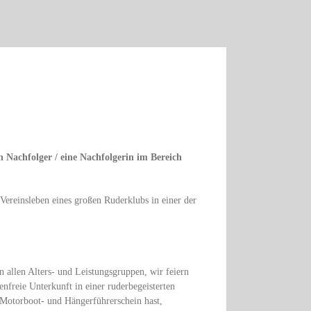
 Nachfolger / eine Nachfolgerin im Bereich
 Vereinsleben eines großen Ruderklubs in einer der
 allen Alters- und Leistungsgruppen, wir feiern
nfreie Unterkunft in einer ruderbegeisterten
n Motorboot- und Hängerführerschein hast,