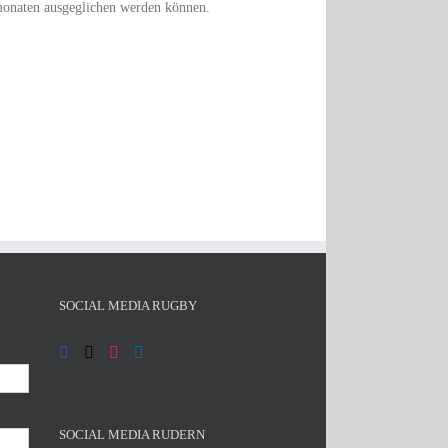
rmonaten ausgeglichen werden können.
SOCIAL MEDIA RUGBY
SOCIAL MEDIA RUDERN