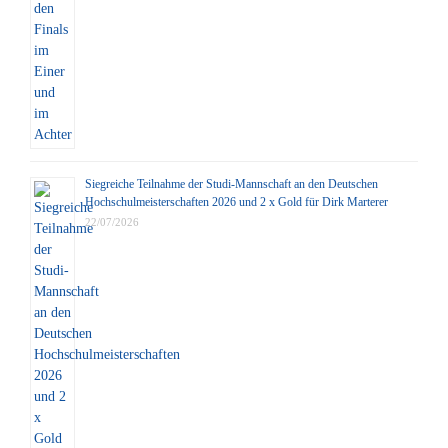
Siegreiche Teilnahme der Studi-Mannschaft an den Deutschen
Hochschulmeisterschaften 2026 und 2 x Gold für Dirk Marterer
22/07/2026