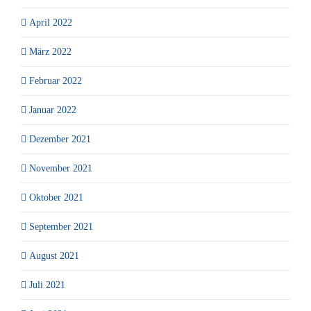
April 2022
März 2022
Februar 2022
Januar 2022
Dezember 2021
November 2021
Oktober 2021
September 2021
August 2021
Juli 2021