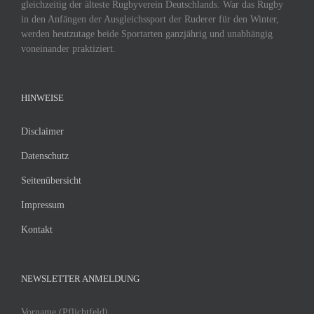
gleichzeitig der älteste Rugbyverein Deutschlands. War das Rugby
in den Anfängen der Ausgleichssport der Ruderer für den Winter,
werden heutzutage beide Sportarten ganzjährig und unabhängig
voneinander praktiziert.
HINWEISE
Disclaimer
Datenschutz
Seitenübersicht
Impressum
Kontakt
NEWSLETTER ANMELDUNG
Vorname (Pflichtfeld)