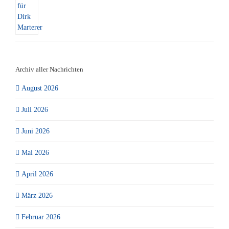
Archiv aller Nachrichten
August 2026
Juli 2026
Juni 2026
Mai 2026
April 2026
März 2026
Februar 2026