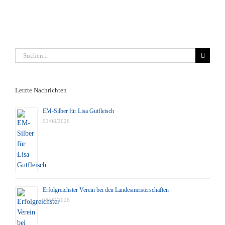
Suche
nach:
Letzte Nachrichten
EM-Silber für Lisa Gutfleisch
02/08/2026
Erfolgreichster Verein bei den Landesmeisterschaften
29/07/2026