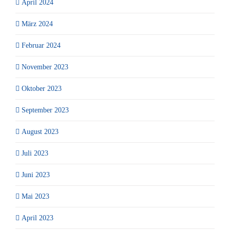
April 2024
März 2024
Februar 2024
November 2023
Oktober 2023
September 2023
August 2023
Juli 2023
Juni 2023
Mai 2023
April 2023