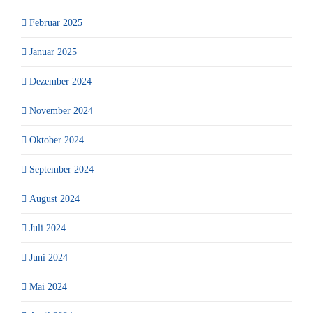
Februar 2025
Januar 2025
Dezember 2024
November 2024
Oktober 2024
September 2024
August 2024
Juli 2024
Juni 2024
Mai 2024