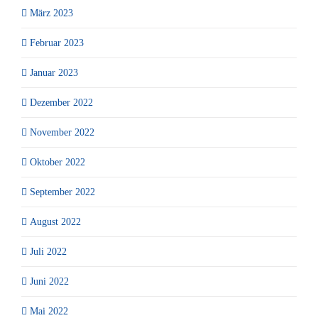
März 2023
Februar 2023
Januar 2023
Dezember 2022
November 2022
Oktober 2022
September 2022
August 2022
Juli 2022
Juni 2022
Mai 2022