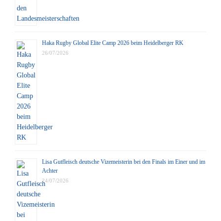
Haka Rugby Global Elite Camp 2026 beim Heidelberger RK
26/07/2026
Lisa Gutfleisch deutsche Vizemeisterin bei den Finals im Einer und im
Achter
24/07/2026