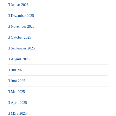
Januar 2026
Dezember 2025
November 2025
Oktober 2025
September 2025
August 2025
Juli 2025
Juni 2025
Mai 2025
April 2025
März 2025