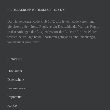
HEIDELBERGER RUDERKLUB 1872 E.V.
Der Heidelberger Ruderklub 1872 e.V. ist ein Ruderverein und
gleichzeitig der älteste Rugbyverein Deutschlands. War das Rugby
in den Anfängen der Ausgleichssport der Ruderer für den Winter,
werden heutzutage beide Sportarten ganzjährig und unabhängig
voneinander praktiziert.
HINWEISE
Disclaimer
Datenschutz
Seitenübersicht
Impressum
Kontakt