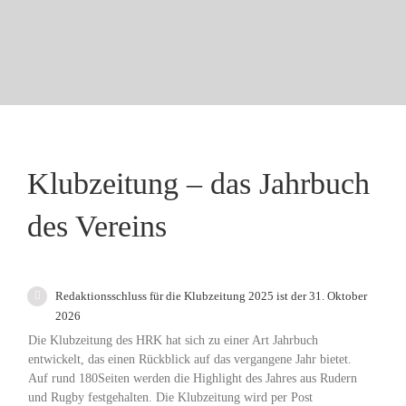
Klubzeitung – das Jahrbuch
des Vereins
Redaktionsschluss für die Klubzeitung 2025 ist der 31. Oktober
2026
Die Klubzeitung des HRK hat sich zu einer Art Jahrbuch
entwickelt, das einen Rückblick auf das vergangene Jahr bietet.
Auf rund 180
Seiten werden die Highlight des Jahres aus Rudern
und Rugby festgehalten.
Die Klubzeitung wird per Post