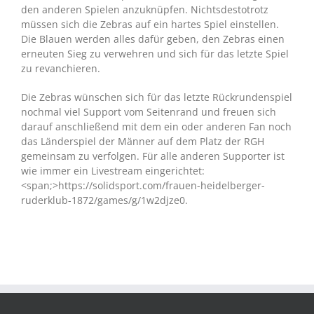
den anderen Spielen anzuknüpfen. Nichtsdestotrotz
müssen sich die Zebras auf ein hartes Spiel einstellen.
Die Blauen werden alles dafür geben, den Zebras einen
erneuten Sieg zu verwehren und sich für das letzte Spiel
zu revanchieren.
Die Zebras wünschen sich für das letzte Rückrundenspiel
nochmal viel Support vom Seitenrand und freuen sich
darauf anschließend mit dem ein oder anderen Fan noch
das Länderspiel der Männer auf dem Platz der RGH
gemeinsam zu verfolgen. Für alle anderen Supporter ist
wie immer ein Livestream eingerichtet:
<span;>https://solidsport.com/frauen-heidelberger-
ruderklub-1872/games/g/1w2djze0.