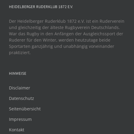
HEIDELBERGER RUDERKLUB 1872 E.V.
Der Heidelberger Ruderklub 1872 e.V. ist ein Ruderverein
und gleichzeitig der älteste Rugbyverein Deutschlands.
War das Rugby in den Anfängen der Ausgleichssport der
Ruderer für den Winter, werden heutzutage beide
Sportarten ganzjährig und unabhängig voneinander
praktiziert.
HINWEISE
Disclaimer
Datenschutz
Seitenübersicht
Impressum
Kontakt