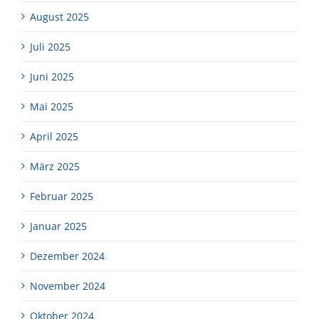
August 2025
Juli 2025
Juni 2025
Mai 2025
April 2025
März 2025
Februar 2025
Januar 2025
Dezember 2024
November 2024
Oktober 2024