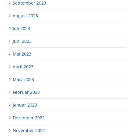
September 2023
August 2023
Juli 2023
Juni 2023
Mai 2023
April 2023
März 2023
Februar 2023
Januar 2023
Dezember 2022
November 2022