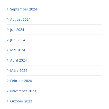
September 2024
August 2024
Juli 2024
Juni 2024
Mai 2024
April 2024
März 2024
Februar 2024
November 2023
Oktober 2023