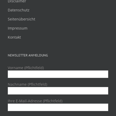
Disclaimer
Datenschutz
Seitenübersicht
Impressum
Kontakt
NEWSLETTER ANMELDUNG
Vorname (Pflichtfeld)
Nachname (Pflichtfeld)
Ihre E-Mail-Adresse (Pflichtfeld)