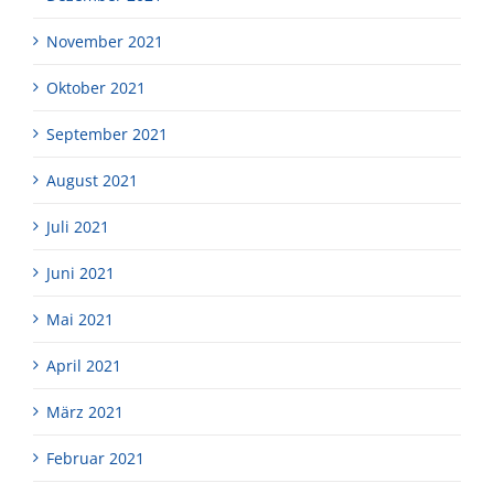
November 2021
Oktober 2021
September 2021
August 2021
Juli 2021
Juni 2021
Mai 2021
April 2021
März 2021
Februar 2021