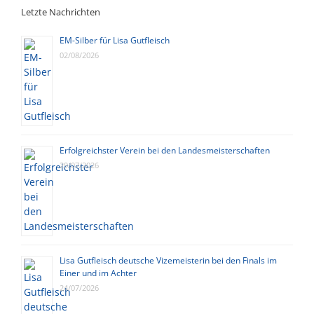
Letzte Nachrichten
EM-Silber für Lisa Gutfleisch
02/08/2026
Erfolgreichster Verein bei den Landesmeisterschaften
29/07/2026
Lisa Gutfleisch deutsche Vizemeisterin bei den Finals im
Einer und im Achter
24/07/2026