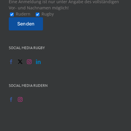
Eine Anmeldung ist nur unter Angabe des vollständigen
Vor- und Nachnamen möglich!
Rudern
Rugby
SOCIAL MEDIA RUGBY
SOCIAL MEDIA RUDERN