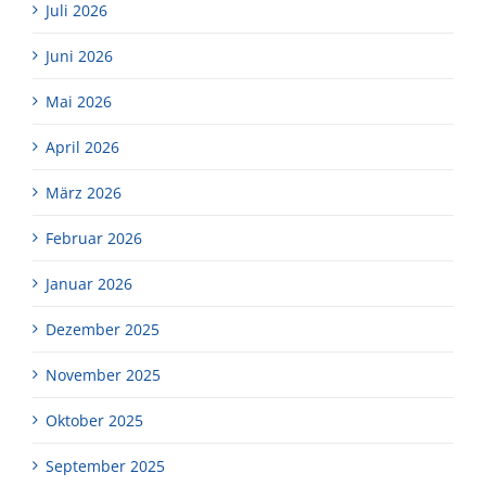
Juli 2026
Juni 2026
Mai 2026
April 2026
März 2026
Februar 2026
Januar 2026
Dezember 2025
November 2025
Oktober 2025
September 2025