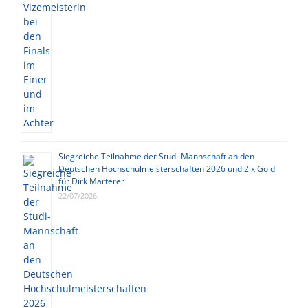
Siegreiche Teilnahme der Studi-Mannschaft an den
Deutschen Hochschulmeisterschaften 2026 und 2 x Gold
für Dirk Marterer
22/07/2026