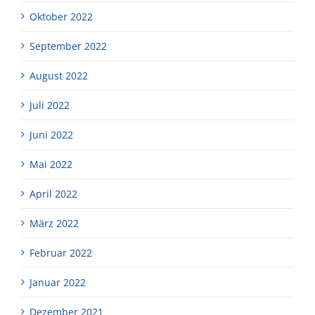
Oktober 2022
September 2022
August 2022
Juli 2022
Juni 2022
Mai 2022
April 2022
März 2022
Februar 2022
Januar 2022
Dezember 2021