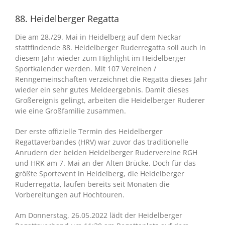
88. Heidelberger Regatta
Die am 28./29. Mai in Heidelberg auf dem Neckar
stattfindende 88. Heidelberger Ruderregatta soll auch in
diesem Jahr wieder zum Highlight im Heidelberger
Sportkalender werden. Mit 107 Vereinen /
Renngemeinschaften verzeichnet die Regatta dieses Jahr
wieder ein sehr gutes Meldeergebnis. Damit dieses
Großereignis gelingt, arbeiten die Heidelberger Ruderer
wie eine Großfamilie zusammen.
Der erste offizielle Termin des Heidelberger
Regattaverbandes (HRV) war zuvor das traditionelle
Anrudern der beiden Heidelberger Rudervereine RGH
und HRK am 7. Mai an der Alten Brücke. Doch für das
größte Sportevent in Heidelberg, die Heidelberger
Ruderregatta, laufen bereits seit Monaten die
Vorbereitungen auf Hochtouren.
Am Donnerstag, 26.05.2022 lädt der Heidelberger