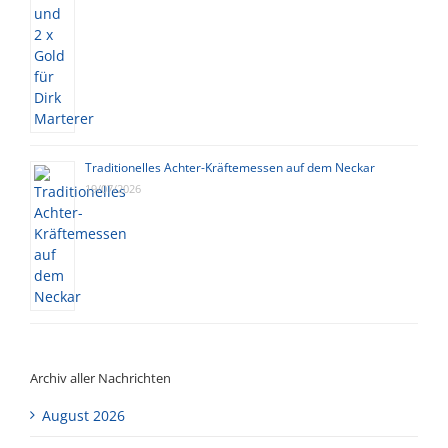
Traditionelles Achter-Kräftemessen auf dem Neckar
19/07/2026
Archiv aller Nachrichten
August 2026