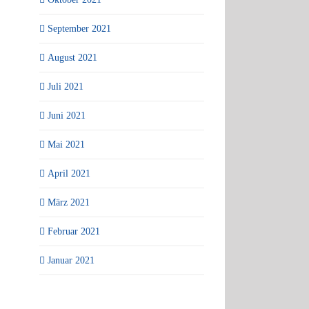
September 2021
August 2021
Juli 2021
Juni 2021
Mai 2021
April 2021
März 2021
Februar 2021
Januar 2021