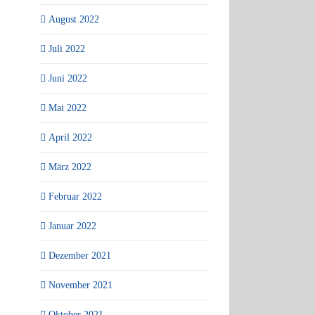
August 2022
Juli 2022
Juni 2022
Mai 2022
April 2022
März 2022
Februar 2022
Januar 2022
Dezember 2021
November 2021
Oktober 2021