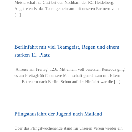
Meisterschaft zu Gast bei den Nachbarn der RG Heidelberg.
Angetreten ist das Team gemeinsam mit unseren Partnern vom
[...]
Berlinfahrt mit viel Teamgeist, Regen und einem
starken 11. Platz
Anreise am Freitag, 12.6. Mit einem voll besetzten Reisebus ging
es am Freitagfrüh für unsere Mannschaft gemeinsam mit Eltern
und Betreuern nach Berlin. Schon auf der Hinfahrt war die [...]
Pfingstausfahrt der Jugend nach Mailand
Über das Pfingstwochenende stand für unseren Verein wieder ein