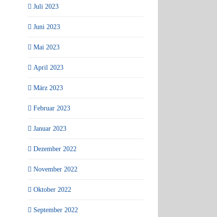
Juli 2023
Juni 2023
Mai 2023
April 2023
März 2023
Februar 2023
Januar 2023
Dezember 2022
November 2022
Oktober 2022
September 2022