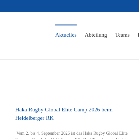
Aktuelles
Abteilung
Teams
Haka Rugby Global Elite Camp 2026 beim
Heidelberger RK
Vom 2. bis 4. September 2026 ist das Haka Rugby Global Elite