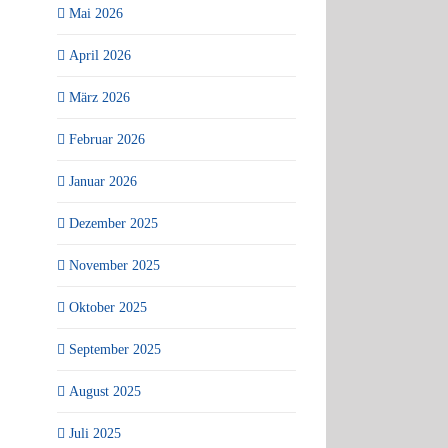
Mai 2026
April 2026
März 2026
Februar 2026
Januar 2026
Dezember 2025
November 2025
Oktober 2025
September 2025
August 2025
Juli 2025