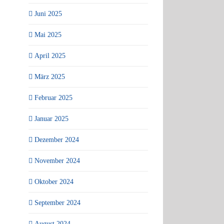
Juni 2025
Mai 2025
April 2025
März 2025
Februar 2025
Januar 2025
Dezember 2024
November 2024
Oktober 2024
September 2024
August 2024