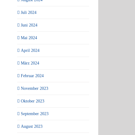
Juli 2024
Juni 2024
Mai 2024
April 2024
März 2024
Februar 2024
November 2023
Oktober 2023
September 2023
August 2023