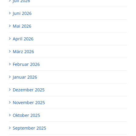
Juli 2026
Juni 2026
Mai 2026
April 2026
März 2026
Februar 2026
Januar 2026
Dezember 2025
November 2025
Oktober 2025
September 2025