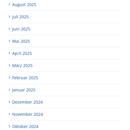
August 2025
Juli 2025
Juni 2025
Mai 2025
April 2025
März 2025
Februar 2025
Januar 2025
Dezember 2024
November 2024
Oktober 2024