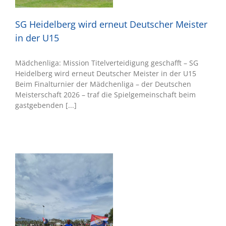
by
SG Heidelberg wird erneut Deutscher Meister
in der U15
Mädchenliga: Mission Titelverteidigung geschafft – SG
Heidelberg wird erneut Deutscher Meister in der U15
Beim Finalturnier der Mädchenliga – der Deutschen
Meisterschaft 2026 – traf die Spielgemeinschaft beim
gastgebenden [...]