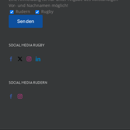
Vor- und Nachnamen möglich!
Rudern
Rugby
SOCIAL MEDIA RUGBY
SOCIAL MEDIA RUDERN