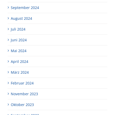
September 2024
August 2024
Juli 2024
Juni 2024
Mai 2024
April 2024
März 2024
Februar 2024
November 2023
Oktober 2023