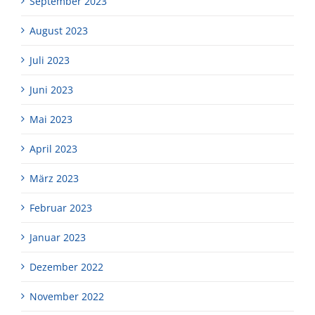
September 2023
August 2023
Juli 2023
Juni 2023
Mai 2023
April 2023
März 2023
Februar 2023
Januar 2023
Dezember 2022
November 2022