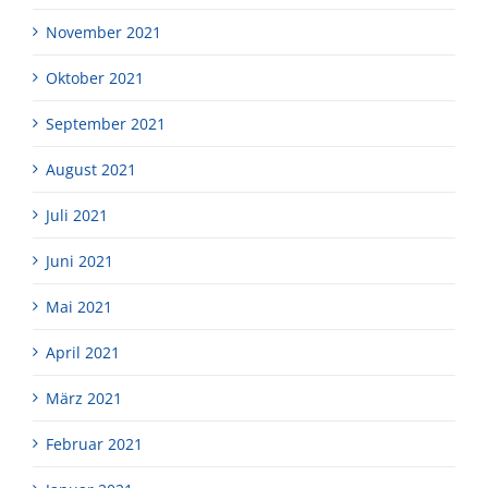
November 2021
Oktober 2021
September 2021
August 2021
Juli 2021
Juni 2021
Mai 2021
April 2021
März 2021
Februar 2021