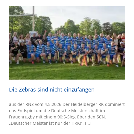
Die Zebras sind nicht einzufangen
aus der RNZ vom 4.5.2026 Der Heidelberger RK dominiert
das Endspiel um die Deutsche Meisterschaft im
Frauenrugby mit einem 90:5-Sieg über den SCN.
„Deutscher Meister ist nur der HRK!“, [...]