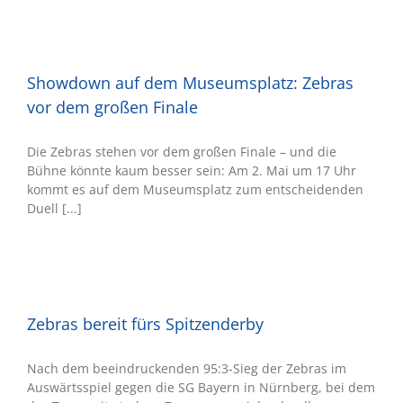
Showdown auf dem Museumsplatz: Zebras
vor dem großen Finale
Die Zebras stehen vor dem großen Finale – und die
Bühne könnte kaum besser sein: Am 2. Mai um 17 Uhr
kommt es auf dem Museumsplatz zum entscheidenden
Duell [...]
Zebras bereit fürs Spitzenderby
Nach dem beeindruckenden 95:3-Sieg der Zebras im
Auswärtsspiel gegen die SG Bayern in Nürnberg, bei dem