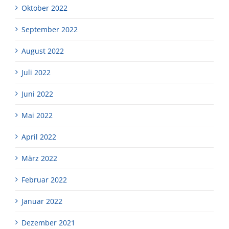
Oktober 2022
September 2022
August 2022
Juli 2022
Juni 2022
Mai 2022
April 2022
März 2022
Februar 2022
Januar 2022
Dezember 2021