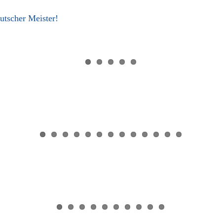
utscher Meister!