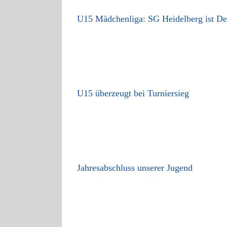
U15 Mädchenliga: SG Heidelberg ist De
U15 überzeugt bei Turniersieg
Jahresabschluss unserer Jugend