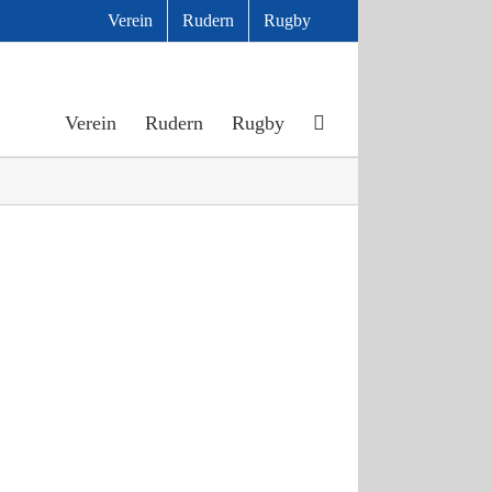
Verein
Rudern
Rugby
Verein
Rudern
Rugby