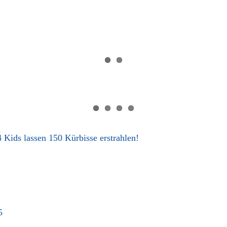
Kids lassen 150 Kürbisse erstrahlen!
5