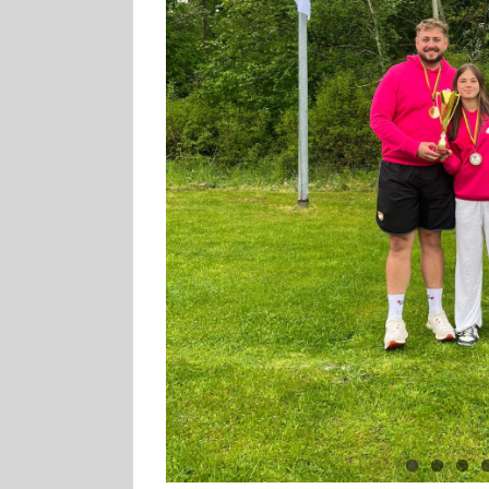
er Meister!