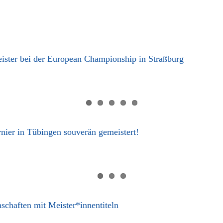
ister bei der European Championship in Straßburg
nier in Tübingen souverän gemeistert!
chaften mit Meister*innentiteln