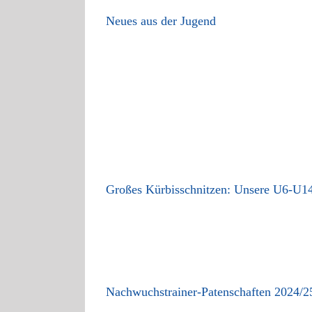
Neues aus der Jugend
Großes Kürbisschnitzen: Unsere U6-U14 
Nachwuchstrainer-Patenschaften 2024/2