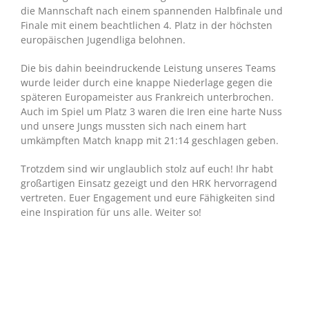
die Mannschaft nach einem spannenden Halbfinale und
Finale mit einem beachtlichen 4. Platz in der höchsten
europäischen Jugendliga belohnen.
Die bis dahin beeindruckende Leistung unseres Teams
wurde leider durch eine knappe Niederlage gegen die
späteren Europameister aus Frankreich unterbrochen.
Auch im Spiel um Platz 3 waren die Iren eine harte Nuss
und unsere Jungs mussten sich nach einem hart
umkämpften Match knapp mit 21:14 geschlagen geben.
Trotzdem sind wir unglaublich stolz auf euch! Ihr habt
großartigen Einsatz gezeigt und den HRK hervorragend
vertreten. Euer Engagement und eure Fähigkeiten sind
eine Inspiration für uns alle. Weiter so!