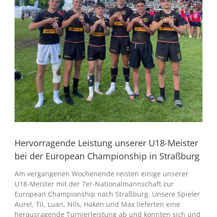
Hervorragende Leistung unserer U18-Meister
bei der European Championship in Straßburg
Am vergangenen Wochenende reisten einige unserer
U18-Meister mit der 7er-Nationalmannschaft zur
European Championship nach Straßburg. Unsere Spieler
Aurel, Til, Luan, Nils, Haken und Max lieferten eine
herausragende Turnierleistung ab und konnten sich und