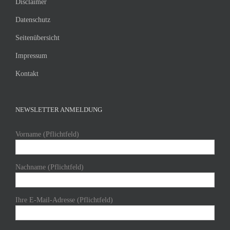
Disclaimer
Datenschutz
Seitenübersicht
Impressum
Kontakt
NEWSLETTER ANMELDUNG
Vorname (Pflichtfeld)
Nachname (Pflichtfeld)
Ihre E-Mail-Adresse (Pflichtfeld)