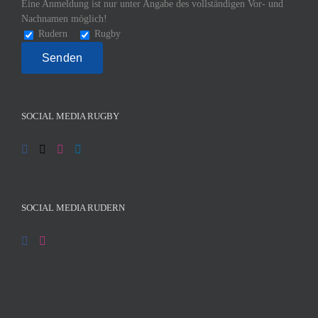
Eine Anmeldung ist nur unter Angabe des vollständigen Vor- und
Nachnamen möglich!
Rudern
Rugby
SOCIAL MEDIA RUGBY
SOCIAL MEDIA RUDERN