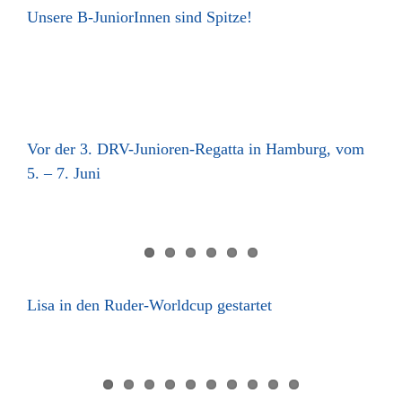
Unsere B-JuniorInnen sind Spitze!
Vor der 3. DRV-Junioren-Regatta in Hamburg, vom
5. – 7. Juni
Lisa in den Ruder-Worldcup gestartet