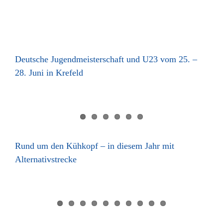
Deutsche Jugendmeisterschaft und U23 vom 25. –
28. Juni in Krefeld
Rund um den Kühkopf – in diesem Jahr mit
Alternativstrecke