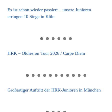
Es ist schon wieder passiert – unsere Junioren
erringen 10 Siege in Köln
HRK – Oldies on Tour 2026 / Carpe Diem
Großartiger Auftritt der HRK-Junioren in München