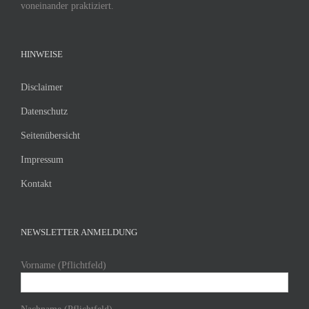
voneinander praktiziert.
HINWEISE
Disclaimer
Datenschutz
Seitenübersicht
Impressum
Kontakt
NEWSLETTER ANMELDUNG
Vorname (Pflichtfeld)