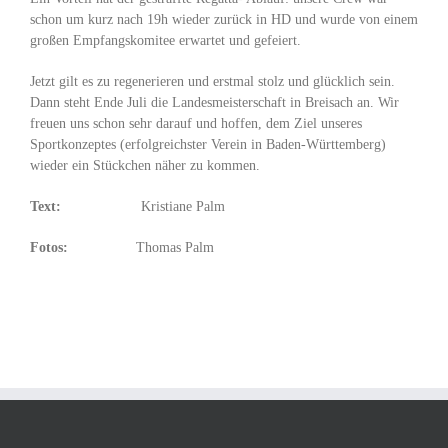
schon um kurz nach 19h wieder zurück in HD und wurde von einem
großen Empfangskomitee erwartet und gefeiert.
Jetzt gilt es zu regenerieren und erstmal stolz und glücklich sein.
Dann steht Ende Juli die Landesmeisterschaft in Breisach an. Wir
freuen uns schon sehr darauf und hoffen, dem Ziel unseres
Sportkonzeptes (erfolgreichster Verein in Baden-Württemberg)
wieder ein Stückchen näher zu kommen.
Text:
Kristiane Palm
Fotos:
Thomas Palm