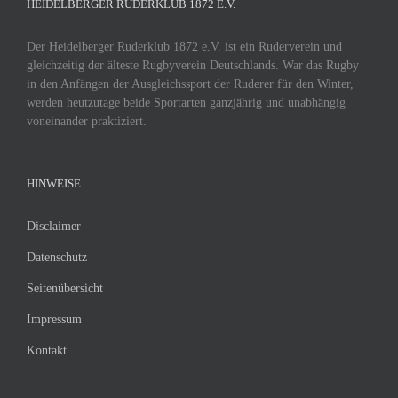
HEIDELBERGER RUDERKLUB 1872 E.V.
Der Heidelberger Ruderklub 1872 e.V. ist ein Ruderverein und
gleichzeitig der älteste Rugbyverein Deutschlands. War das Rugby
in den Anfängen der Ausgleichssport der Ruderer für den Winter,
werden heutzutage beide Sportarten ganzjährig und unabhängig
voneinander praktiziert.
HINWEISE
Disclaimer
Datenschutz
Seitenübersicht
Impressum
Kontakt