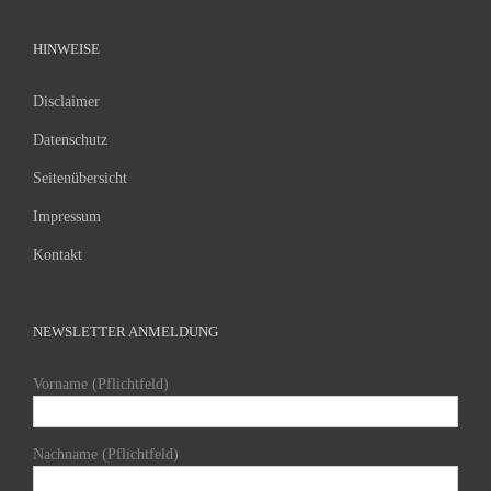
HINWEISE
Disclaimer
Datenschutz
Seitenübersicht
Impressum
Kontakt
NEWSLETTER ANMELDUNG
Vorname (Pflichtfeld)
Nachname (Pflichtfeld)