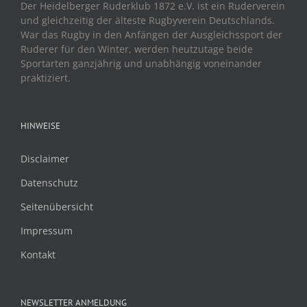
Der Heidelberger Ruderklub 1872 e.V. ist ein Ruderverein
und gleichzeitig der älteste Rugbyverein Deutschlands.
War das Rugby in den Anfängen der Ausgleichssport der
Ruderer für den Winter, werden heutzutage beide
Sportarten ganzjährig und unabhängig voneinander
praktiziert.
HINWEISE
Disclaimer
Datenschutz
Seitenübersicht
Impressum
Kontakt
NEWSLETTER ANMELDUNG