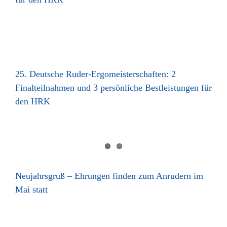
25. Deutsche Ruder-Ergomeisterschaften: 2
Finalteilnahmen und 3 persönliche Bestleistungen für
den HRK
Neujahrsgruß – Ehrungen finden zum Anrudern im
Mai statt