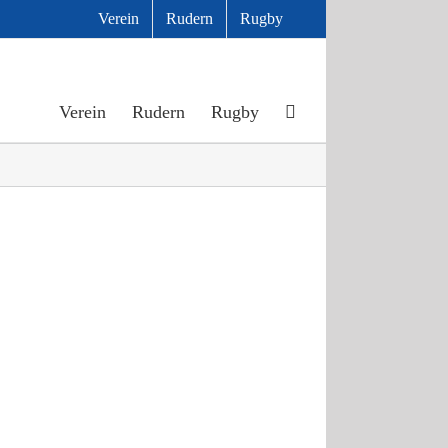
Verein
Rudern
Rugby
Verein
Rudern
Rugby