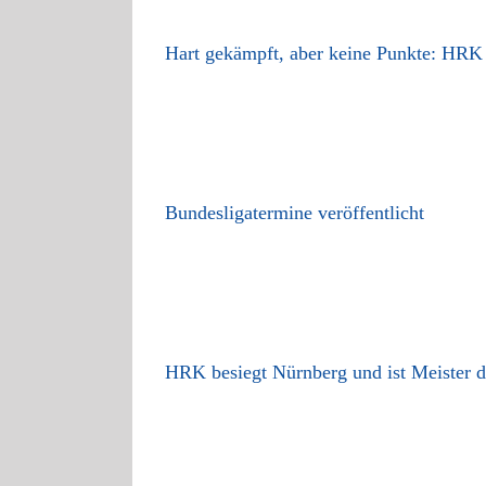
Hart gekämpft, aber keine Punkte: HRK 
Bundesligatermine veröffentlicht
HRK besiegt Nürnberg und ist Meister d