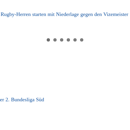
Rugby-Herren starten mit Niederlage gegen den Vizemeister
er 2. Bundesliga Süd