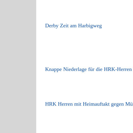
Derby Zeit am Harbigweg
Knappe Niederlage für die HRK-Herre
HRK Herren mit Heimauftakt gegen Mü