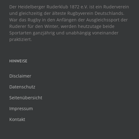
Der Heidelberger Ruderklub 1872 e.V. ist ein Ruderverein
und gleichzeitig der älteste Rugbyverein Deutschlands.
War das Rugby in den Anfängen der Ausgleichssport der
Ruderer für den Winter, werden heutzutage beide
Sportarten ganzjährig und unabhängig voneinander
praktiziert.
HINWEISE
Disclaimer
Datenschutz
Seitenübersicht
Impressum
Kontakt