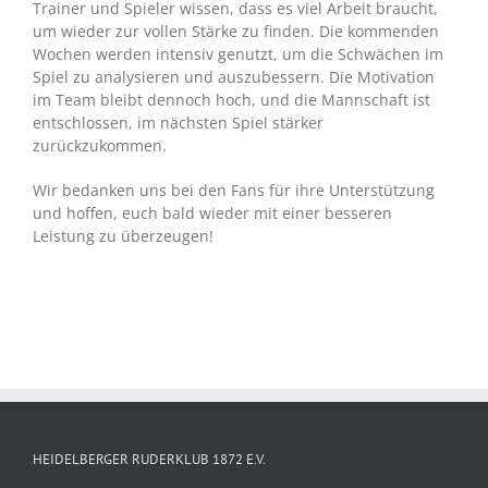
Trainer und Spieler wissen, dass es viel Arbeit braucht,
um wieder zur vollen Stärke zu finden. Die kommenden
Wochen werden intensiv genutzt, um die Schwächen im
Spiel zu analysieren und auszubessern. Die Motivation
im Team bleibt dennoch hoch, und die Mannschaft ist
entschlossen, im nächsten Spiel stärker
zurückzukommen.
Wir bedanken uns bei den Fans für ihre Unterstützung
und hoffen, euch bald wieder mit einer besseren
Leistung zu überzeugen!
HEIDELBERGER RUDERKLUB 1872 E.V.