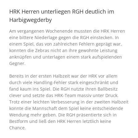
HRK Herren unterliegen RGH deutlich im
Harbigwegderby
Am vergangenen Wochenende mussten die HRK Herren
eine bittere Niederlage gegen die RGH einstecken. In
einem Spiel, das von zahlreichen Fehlern geprägt war,
konnten die Zebras nicht an ihre gewohnte Leistung
anknüpfen und unterlagen einem stark aufspielenden
Gegner.
Bereits in der ersten Halbzeit war der HRK vor allem
durch viele Handling-Fehler stark eingeschränkt und
fand kaum ins Spiel. Die RGH nutzte ihren Ballbesitz
clever und setzte das HRK-Team massiv unter Druck.
Trotz einer leichten Verbesserung in der zweiten Halbzeit
konnte die Mannschaft dem Spiel keine entscheidende
Wendung mehr geben. Die RGH präsentierte sich in
Bestform und ließ den HRK Herren letztlich keine
Chance.