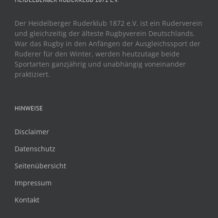
Der Heidelberger Ruderklub 1872 e.V. ist ein Ruderverein
und gleichzeitig der älteste Rugbyverein Deutschlands.
War das Rugby in den Anfängen der Ausgleichssport der
Ruderer für den Winter, werden heutzutage beide
Sportarten ganzjährig und unabhängig voneinander
praktiziert.
HINWEISE
Disclaimer
Datenschutz
Seitenübersicht
Impressum
Kontakt