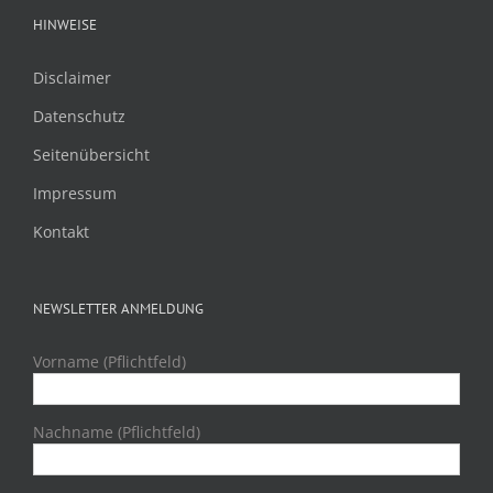
HINWEISE
Disclaimer
Datenschutz
Seitenübersicht
Impressum
Kontakt
NEWSLETTER ANMELDUNG
Vorname (Pflichtfeld)
Nachname (Pflichtfeld)