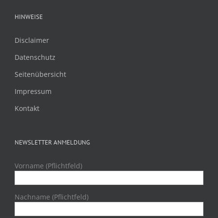
HINWEISE
Disclaimer
Datenschutz
Seitenübersicht
Impressum
Kontakt
NEWSLETTER ANMELDUNG
Vorname (Pflichtfeld)
Nachname (Pflichtfeld)