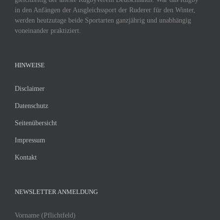
in den Anfängen der Ausgleichssport der Ruderer für den Winter,
werden heutzutage beide Sportarten ganzjährig und unabhängig
voneinander praktiziert.
HINWEISE
Disclaimer
Datenschutz
Seitenübersicht
Impressum
Kontakt
NEWSLETTER ANMELDUNG
Vorname (Pflichtfeld)