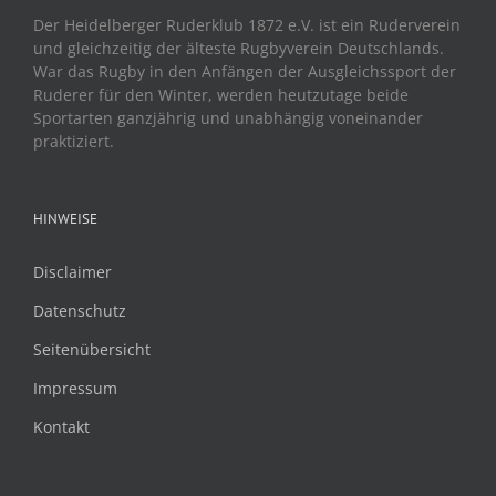
Der Heidelberger Ruderklub 1872 e.V. ist ein Ruderverein
und gleichzeitig der älteste Rugbyverein Deutschlands.
War das Rugby in den Anfängen der Ausgleichssport der
Ruderer für den Winter, werden heutzutage beide
Sportarten ganzjährig und unabhängig voneinander
praktiziert.
HINWEISE
Disclaimer
Datenschutz
Seitenübersicht
Impressum
Kontakt