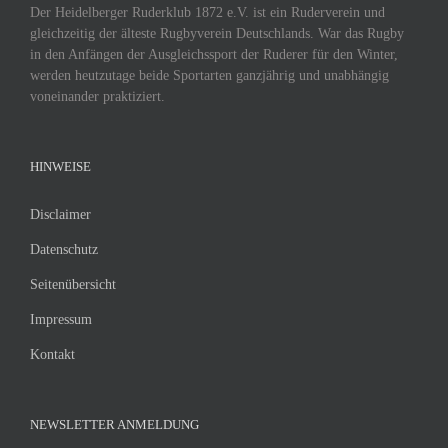
Der Heidelberger Ruderklub 1872 e.V. ist ein Ruderverein und
gleichzeitig der älteste Rugbyverein Deutschlands. War das Rugby
in den Anfängen der Ausgleichssport der Ruderer für den Winter,
werden heutzutage beide Sportarten ganzjährig und unabhängig
voneinander praktiziert.
HINWEISE
Disclaimer
Datenschutz
Seitenübersicht
Impressum
Kontakt
NEWSLETTER ANMELDUNG