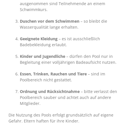
ausgenommen sind Teilnehmende an einem
Schwimmkurs.
Duschen vor dem Schwimmen
– so bleibt die
Wasserqualität lange erhalten.
Geeignete Kleidung
– es ist ausschließlich
Badebekleidung erlaubt.
Kinder und Jugendliche
– dürfen den Pool nur in
Begleitung einer volljährigen Badeaufsicht nutzen.
Essen, Trinken, Rauchen und Tiere
– sind im
Poolbereich nicht gestattet.
Ordnung und Rücksichtnahme
– bitte verlasst den
Poolbereich sauber und achtet auch auf andere
Mitglieder.
Die Nutzung des Pools erfolgt grundsätzlich auf eigene
Gefahr. Eltern haften für ihre Kinder.