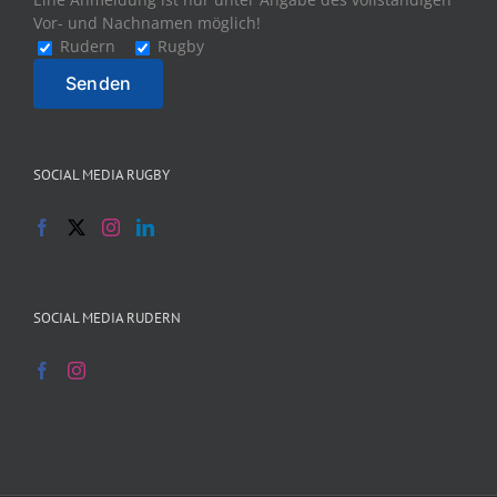
Vor- und Nachnamen möglich!
Rudern
Rugby
SOCIAL MEDIA RUGBY
SOCIAL MEDIA RUDERN