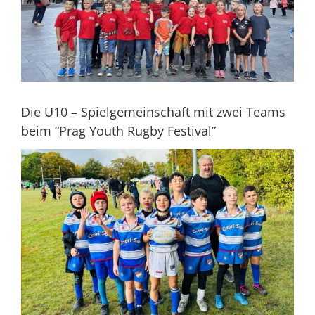
Die U10 – Spielgemeinschaft mit zwei Teams
beim “Prag Youth Rugby Festival”