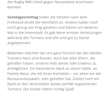
der Rugby WM Irland gegen Neuseeland anschauen
konnten.
Sonntagvormittag
traten die meisten nach dem
Frühstück direkt die Heimfahrt an. Andere hatten noch
nicht genug von Prag gesehen und fuhren ein weiteres
Mal in die Innenstadt. Es gab keine ernsten Verletzungen
während des Turniers und alle sind gut zu Hause
angekommen!
Bedanken möchten wir uns ganz herzlich bei den beiden
Trainern Hans und Rouven. Auch bei allen Eltern, die
geholfen haben, unseren Kids dieses tolle Erlebnis zu
ermöglichen. Ein besonderer Dank an dieser Stelle, an
Familie Bassi, die mit ihren Kontakten – vor allem bei der
Restaurantauswahl- sehr geholfen hat. Zuletzt noch ein
Dank an den Veranstalter dieses perfekt organisierten
Turniers. Die Kinder hatten richtig Spaß!