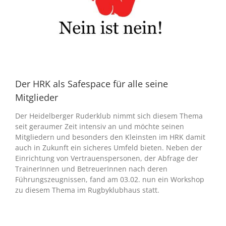
Der HRK als Safespace für alle seine
Mitglieder
Der Heidelberger Ruderklub nimmt sich diesem Thema
seit geraumer Zeit intensiv an und möchte seinen
Mitgliedern und besonders den Kleinsten im HRK damit
auch in Zukunft ein sicheres Umfeld bieten. Neben der
Einrichtung von Vertrauenspersonen, der Abfrage der
TrainerInnen und BetreuerInnen nach deren
Führungszeugnissen, fand am 03.02. nun ein Workshop
zu diesem Thema im Rugbyklubhaus statt.