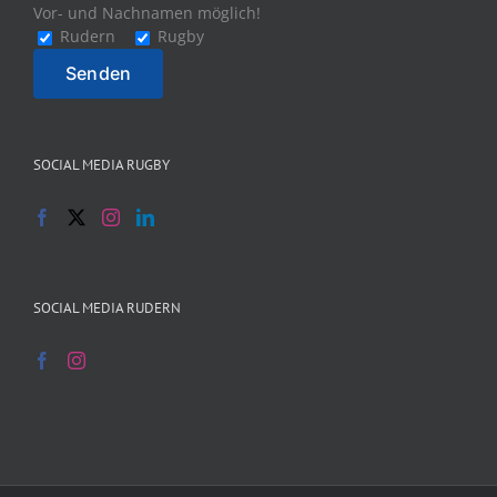
Vor- und Nachnamen möglich!
Rudern
Rugby
SOCIAL MEDIA RUGBY
SOCIAL MEDIA RUDERN