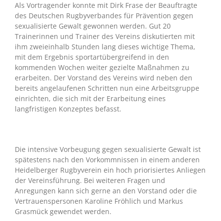
Als Vortragender konnte mit Dirk Frase der Beauftragte
des Deutschen Rugbyverbandes für Prävention gegen
sexualisierte Gewalt gewonnen werden. Gut 20
Trainerinnen und Trainer des Vereins diskutierten mit
ihm zweieinhalb Stunden lang dieses wichtige Thema,
mit dem Ergebnis sportartübergreifend in den
kommenden Wochen weiter gezielte Maßnahmen zu
erarbeiten. Der Vorstand des Vereins wird neben den
bereits angelaufenen Schritten nun eine Arbeitsgruppe
einrichten, die sich mit der Erarbeitung eines
langfristigen Konzeptes befasst.
Die intensive Vorbeugung gegen sexualisierte Gewalt ist
spätestens nach den Vorkommnissen in einem anderen
Heidelberger Rugbyverein ein hoch priorisiertes Anliegen
der Vereinsführung. Bei weiteren Fragen und
Anregungen kann sich gerne an den Vorstand oder die
Vertrauenspersonen Karoline Fröhlich und Markus
Grasmück gewendet werden.